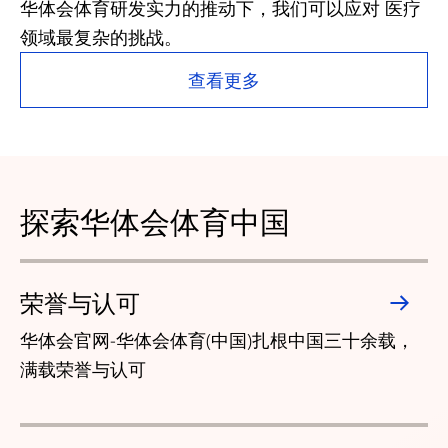
华体会体育研发实力的推动下，我们可以应对 医疗
领域最复杂的挑战。
查看更多
探索华体会体育中国
荣誉与认可
华体会官网-华体会体育(中国)扎根中国三十余载，
满载荣誉与认可