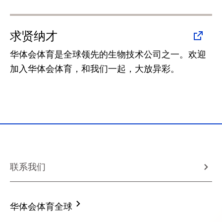
求贤纳才
华体会体育是全球领先的生物技术公司之一。欢迎
加入华体会体育，和我们一起，大放异彩。
联系我们
华体会体育全球