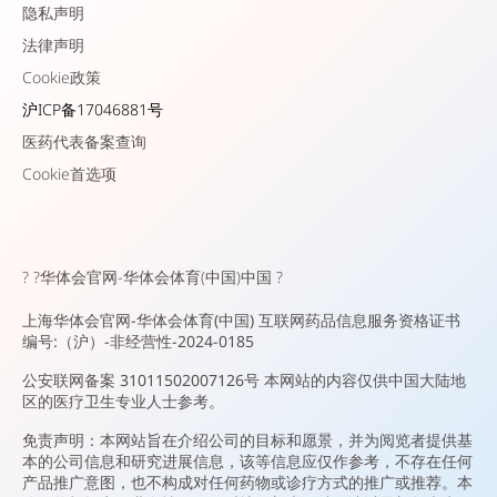
隐私声明
法律声明
Cookie政策
沪ICP备17046881号
医药代表备案查询
Cookie首选项
?
?华体会官网-华体会体育(中国)中国 ?
上海华体会官网-华体会体育(中国) 互联网药品信息服务资格证书
编号:（沪）-非经营性-2024-0185
公安联网备案 31011502007126号 本网站的内容仅供中国大陆地
区的医疗卫生专业人士参考。
免责声明：本网站旨在介绍公司的目标和愿景，并为阅览者提供基
本的公司信息和研究进展信息，该等信息应仅作参考，不存在任何
产品推广意图，也不构成对任何药物或诊疗方式的推广或推荐。本